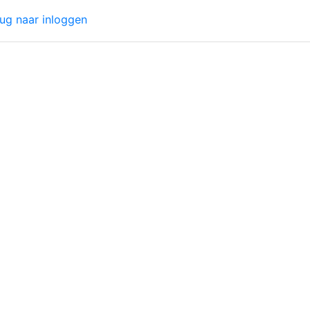
ug naar inloggen