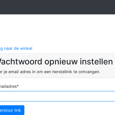
g naar de winkel
achtwoord opnieuw instellen
r je email adres in om een herstellink te ontvangen.
ailadres*